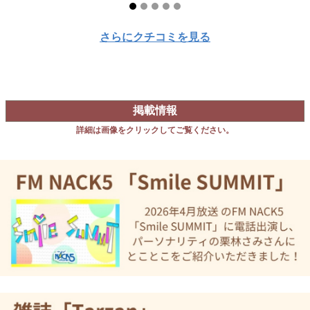
さらにクチコミを見る
掲載情報
詳細は画像をクリックしてご覧ください。