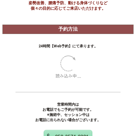
ダイエット目的以外にも
姿勢改善、腰痛予防、動ける身体づくりなど