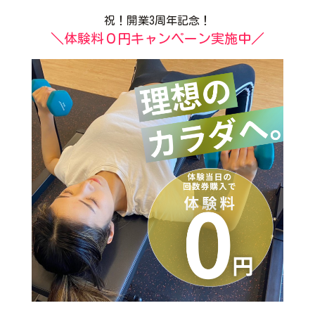
祝！開業3周年記念！
＼体験料０円キャンペーン実施中／