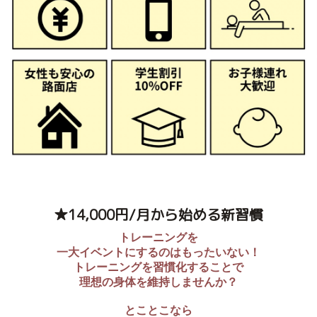
★14,000円/月から始める新習慣
トレーニングを
一大イベントにするのはもったいない！
トレーニングを習慣化することで
理想の身体を維持しませんか？
とことこなら