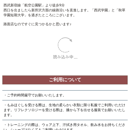
※時間外の受付もご相談ください
アクセス
大きな地図で見る