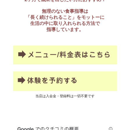
無理のない食事指導は
「長く続けられること」をモットーに
生活の中に取り入れられる方法で
指導しています。
当店は入会金・登録料は一切不要です