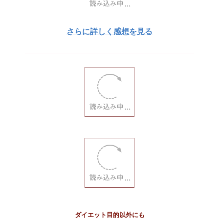
さらに詳しく感想を見る