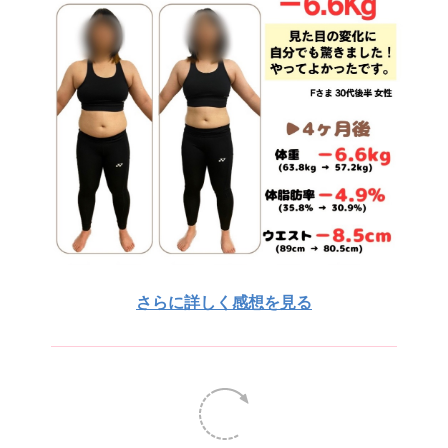
さらに詳しく感想を見る