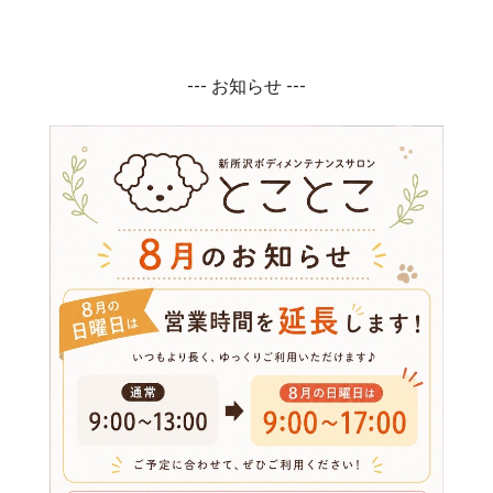
--- お知らせ ---